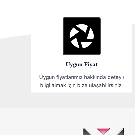
Uygun Fiyat
Uygun fiyatlarımız hakkında detaylı
bilgi almak için bize ulaşabilirsiniz.