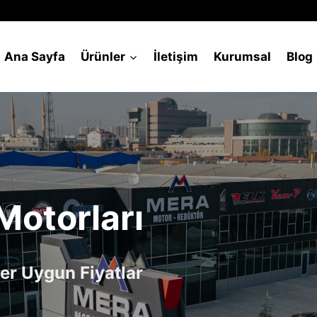
Ana Sayfa
Ürünler
İletişim
Kurumsal
Blog
Motorları
er Uygun Fiyatlar