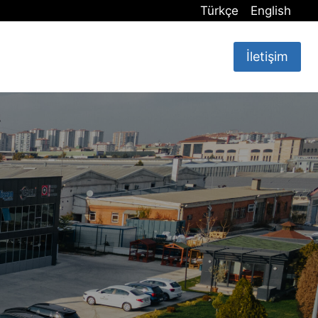
Türkçe
English
İletişim