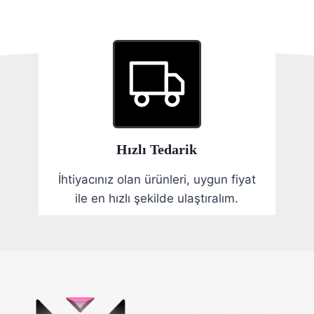
Hızlı Tedarik
İhtiyacınız olan ürünleri, uygun fiyat
ile en hızlı şekilde ulaştıralım.