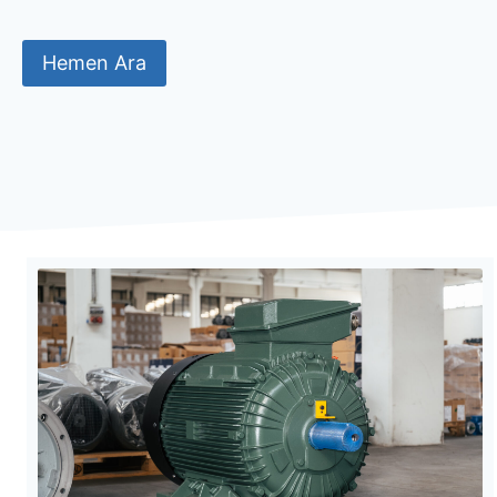
Hemen Ara