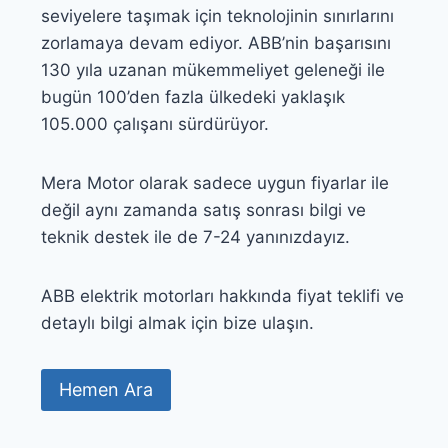
seviyelere taşımak için teknolojinin sınırlarını
zorlamaya devam ediyor. ABB’nin başarısını
130 yıla uzanan mükemmeliyet geleneği ile
bugün 100’den fazla ülkedeki yaklaşık
105.000 çalışanı sürdürüyor.
Mera Motor olarak sadece uygun fiyarlar ile
değil aynı zamanda satış sonrası bilgi ve
teknik destek ile de 7-24 yanınızdayız.
ABB elektrik motorları hakkında fiyat teklifi ve
detaylı bilgi almak için bize ulaşın.
Hemen Ara