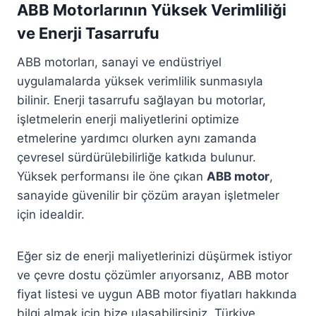
ABB Motorlarının Yüksek Verimliliği
ve Enerji Tasarrufu
ABB motorları, sanayi ve endüstriyel
uygulamalarda yüksek verimlilik sunmasıyla
bilinir. Enerji tasarrufu sağlayan bu motorlar,
işletmelerin enerji maliyetlerini optimize
etmelerine yardımcı olurken aynı zamanda
çevresel sürdürülebilirliğe katkıda bulunur.
Yüksek performansı ile öne çıkan
ABB motor
,
sanayide güvenilir bir çözüm arayan işletmeler
için idealdir.
Eğer siz de enerji maliyetlerinizi düşürmek istiyor
ve çevre dostu çözümler arıyorsanız, ABB motor
fiyat listesi ve uygun ABB motor fiyatları hakkında
bilgi almak için bize ulaşabilirsiniz. Türkiye