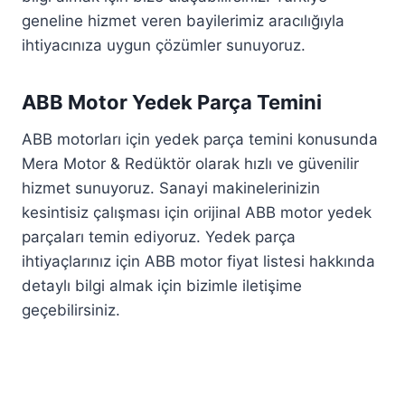
geneline hizmet veren bayilerimiz aracılığıyla
ihtiyacınıza uygun çözümler sunuyoruz.
ABB Motor Yedek Parça Temini
ABB motorları için yedek parça temini konusunda
Mera Motor & Redüktör olarak hızlı ve güvenilir
hizmet sunuyoruz. Sanayi makinelerinizin
kesintisiz çalışması için orijinal ABB motor yedek
parçaları temin ediyoruz. Yedek parça
ihtiyaçlarınız için ABB motor fiyat listesi hakkında
detaylı bilgi almak için bizimle iletişime
geçebilirsiniz.