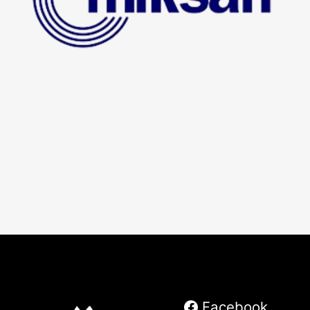
Facebook