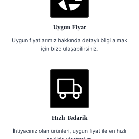
Uygun Fiyat
Uygun fiyatlarımız hakkında detaylı bilgi almak
için bize ulaşabilirsiniz.
Hızlı Tedarik
İhtiyacınız olan ürünleri, uygun fiyat ile en hızlı