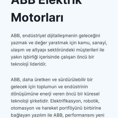
Motorları
ABB, endüstriyel dijitalleşmenin geleceğini
yazmak ve değer yaratmak için kamu, sanayi,
ulaşım ve altyapı sektöründeki müşterileri ile
yakın işbirliği içerisinde çalışan öncü bir
teknoloji lideridir.
ABB, daha üretken ve sürdürülebilir bir
gelecek için toplumun ve endüstrinin
dönüşümüne enerji veren öncü bir küresel
teknoloji şirketidir. Elektrifikasyon, robotik,
otomasyon ve hareket portföyünü birbirine
bağlayan yazılım ile ABB, performansını yeni