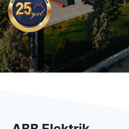
ABB Elektrik