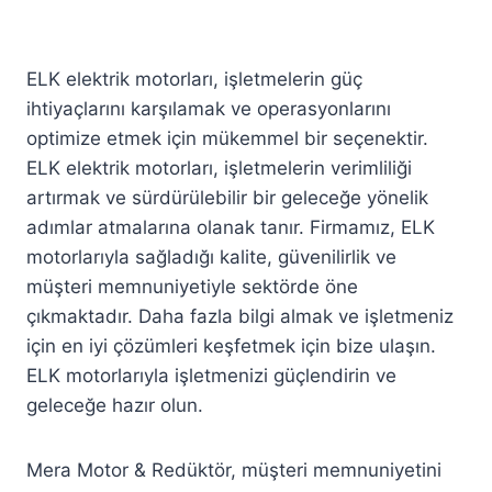
ELK elektrik motorları, işletmelerin güç
ihtiyaçlarını karşılamak ve operasyonlarını
optimize etmek için mükemmel bir seçenektir.
ELK elektrik motorları, işletmelerin verimliliği
artırmak ve sürdürülebilir bir geleceğe yönelik
adımlar atmalarına olanak tanır. Firmamız, ELK
motorlarıyla sağladığı kalite, güvenilirlik ve
müşteri memnuniyetiyle sektörde öne
çıkmaktadır. Daha fazla bilgi almak ve işletmeniz
için en iyi çözümleri keşfetmek için bize ulaşın.
ELK motorlarıyla işletmenizi güçlendirin ve
geleceğe hazır olun.
Mera Motor & Redüktör, müşteri memnuniyetini