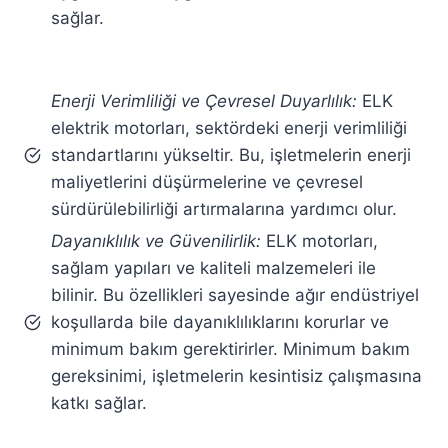
sağlar.
Enerji Verimliliği ve Çevresel Duyarlılık:
ELK
elektrik motorları, sektördeki enerji verimliliği
standartlarını yükseltir. Bu, işletmelerin enerji
maliyetlerini düşürmelerine ve çevresel
sürdürülebilirliği artırmalarına yardımcı olur.
Dayanıklılık ve Güvenilirlik:
ELK motorları,
sağlam yapıları ve kaliteli malzemeleri ile
bilinir. Bu özellikleri sayesinde ağır endüstriyel
koşullarda bile dayanıklılıklarını korurlar ve
minimum bakım gerektirirler. Minimum bakım
gereksinimi, işletmelerin kesintisiz çalışmasına
katkı sağlar.