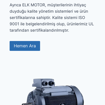
Ayrıca ELK MOTOR, müşterilerinin ihtiyaç
duyduğu kalite yönetim sistemleri ve ürün
sertifikalarına sahiptir. Kalite sistemi ISO
9001 ile belgelendirilmiş olup, ürünlerimiz UL
tarafından sertifikalandırılmıştır.
Hemen Ara