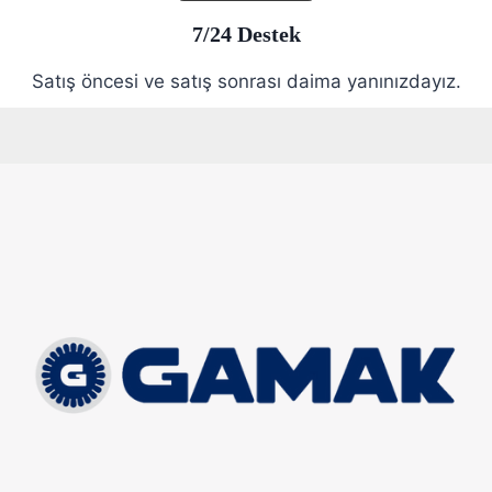
7/24 Destek
Satış öncesi ve satış sonrası daima yanınızdayız.