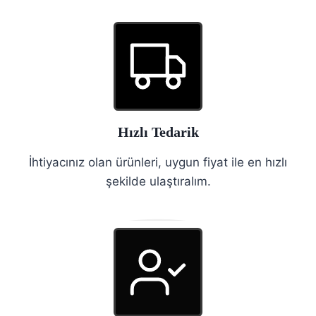
Hızlı Tedarik
İhtiyacınız olan ürünleri, uygun fiyat ile en hızlı
şekilde ulaştıralım.