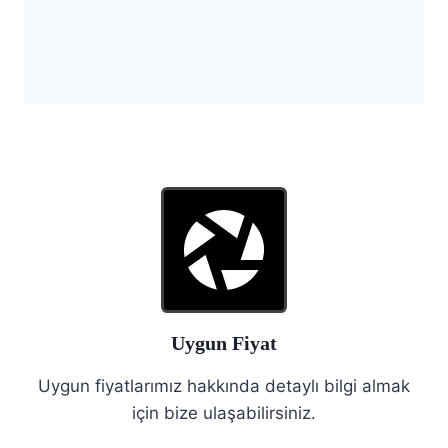
Uygun Fiyat
Uygun fiyatlarımız hakkında detaylı bilgi almak
için bize ulaşabilirsiniz.