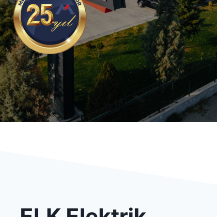
ELK Elektrik