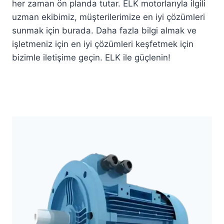
her zaman ön planda tutar. ELK motorlarıyla ilgili
uzman ekibimiz, müşterilerimize en iyi çözümleri
sunmak için burada. Daha fazla bilgi almak ve
işletmeniz için en iyi çözümleri keşfetmek için
bizimle iletişime geçin. ELK ile güçlenin!