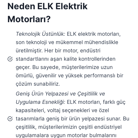
Neden ELK Elektrik
Motorları?
Teknolojik Üstünlük:
ELK elektrik motorları,
son teknoloji ve mükemmel mühendislikle
üretilmiştir. Her bir motor, endüstri
standartlarını aşan kalite kontrollerinden
geçer. Bu sayede, müşterilerimize uzun
ömürlü, güvenilir ve yüksek performanslı bir
çözüm sunabiliriz.
Geniş Ürün Yelpazesi ve Çeşitlilik ve
Uygulama Esnekliği:
ELK motorları, farklı güç
kapasiteleri, voltaj seçenekleri ve özel
tasarımlarla geniş bir ürün yelpazesi sunar. Bu
çeşitlilik, müşterilerimizin çeşitli endüstriyel
uygulamalara uygun motorlar bulmalarını