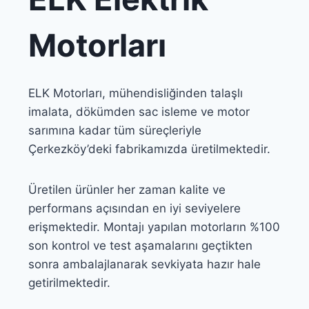
Motorları
ELK Motorları, mühendisliğinden talaşlı
imalata, dökümden sac isleme ve motor
sarımına kadar tüm süreçleriyle
Çerkezköy’deki fabrikamızda üretilmektedir.
Üretilen ürünler her zaman kalite ve
performans açısından en iyi seviyelere
erişmektedir. Montajı yapılan motorların %100
son kontrol ve test aşamalarını geçtikten
sonra ambalajlanarak sevkiyata hazır hale
getirilmektedir.