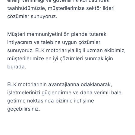
enerji verimliliği ve güvenilirlik konusundaki
taahhüdümüzle, müşterilerimize sektör lideri
çözümler sunuyoruz.
Müşteri memnuniyetini ön planda tutarak
ihtiyacınızı ve talebine uygun çözümler
sunuyoruz. ELK motorlarıyla ilgili uzman ekibimiz,
müşterilerimize en iyi çözümleri sunmak için
burada.
ELK motorlarının avantajlarına odaklanarak,
işletmelerinizi güçlendirme ve daha verimli hale
getirme noktasında bizimle iletişime
geçebilirsiniz.