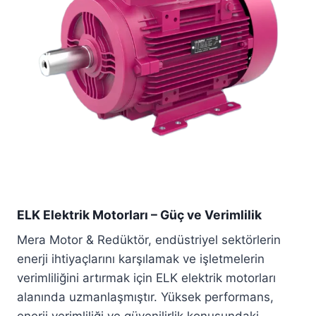
ELK Elektrik Motorları – Güç ve Verimlilik
Mera Motor & Redüktör, endüstriyel sektörlerin
enerji ihtiyaçlarını karşılamak ve işletmelerin
verimliliğini artırmak için ELK elektrik motorları
alanında uzmanlaşmıştır. Yüksek performans,