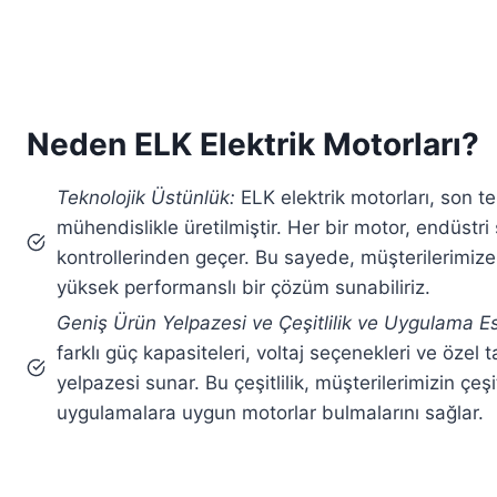
Neden ELK Elektrik Motorları?
Teknolojik Üstünlük:
ELK elektrik motorları, son 
mühendislikle üretilmiştir. Her bir motor, endüstri 
kontrollerinden geçer. Bu sayede, müşterilerimize
yüksek performanslı bir çözüm sunabiliriz.
Geniş Ürün Yelpazesi ve Çeşitlilik ve Uygulama Es
farklı güç kapasiteleri, voltaj seçenekleri ve özel 
yelpazesi sunar. Bu çeşitlilik, müşterilerimizin çeşi
uygulamalara uygun motorlar bulmalarını sağlar.