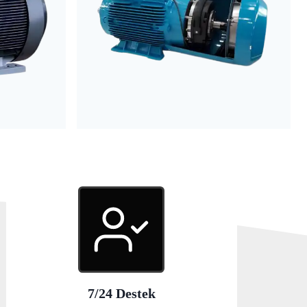
7/24 Destek