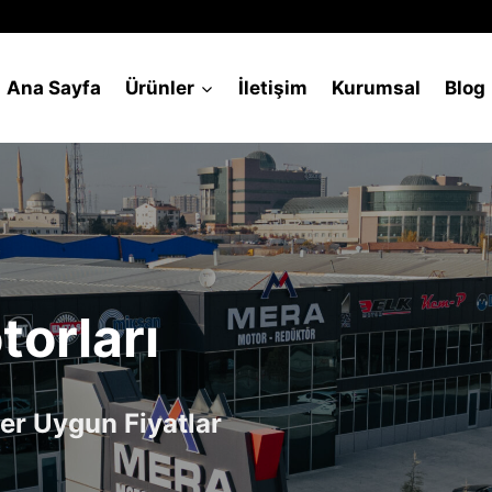
Ana Sayfa
Ürünler
İletişim
Kurumsal
Blog
torları
er Uygun Fiyatlar