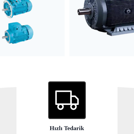
Hızlı Tedarik