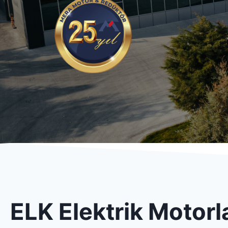
ELK Elektrik Motorl