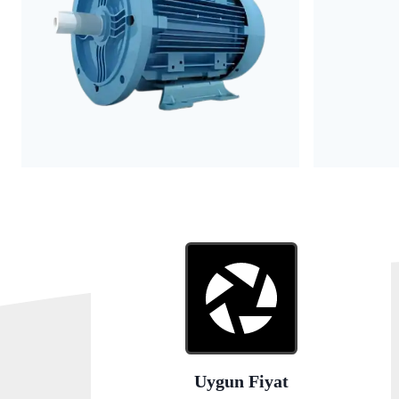
Uygun Fiyat