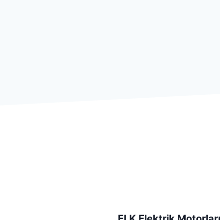
ELK Elektrik Motorları