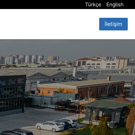
Türkçe
English
İletişim